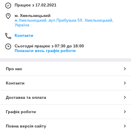
Працює з 17.02.2021
м. Хмельницький
м.Хмельницький ,вул.Прибузька 59, Хмельницький,
Україна
Контакти
Сьогодні працює з 07:30 до 18:00
Показати весь графік роботи
Про нас
Контакти
Доставка та оплата
Графік роботи
Повна версія сайту