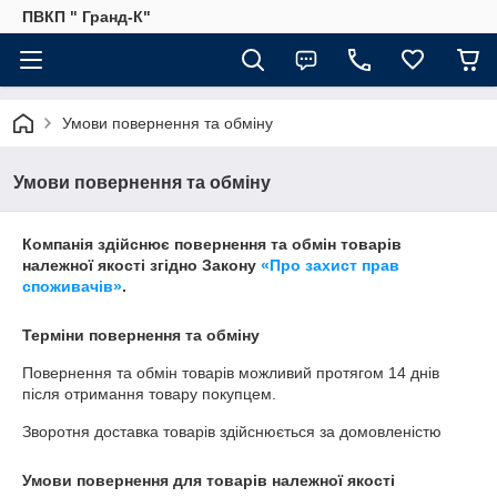
ПВКП " Гранд-К"
Умови повернення та обміну
Умови повернення та обміну
Компанія здійснює повернення та обмін товарів
належної якості згідно Закону
«Про захист прав
споживачів»
.
Терміни повернення та обміну
Повернення та обмін товарів можливий протягом
14 днів
після отримання товару покупцем.
Зворотня доставка товарів здійснюється за домовленістю
Умови повернення для товарів належної якості