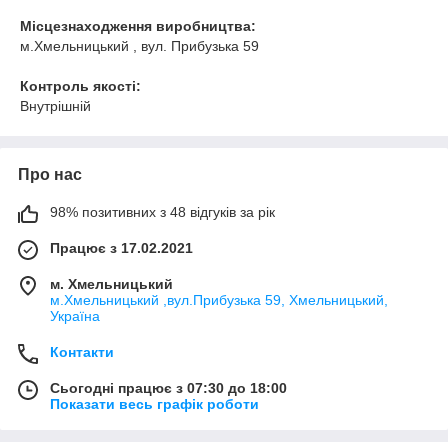
Місцезнаходження виробництва:
м.Хмельницький , вул. Прибузька 59
Контроль якості:
Внутрішній
Про нас
98% позитивних з 48 відгуків за рік
Працює з 17.02.2021
м. Хмельницький
м.Хмельницький ,вул.Прибузька 59, Хмельницький,
Україна
Контакти
Сьогодні працює з 07:30 до 18:00
Показати весь графік роботи