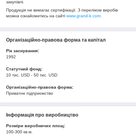
закупівлі.
Продукція не вимагає сертифікації. З переліком виробів
можна ознайомитись на сайті
www.grand-k.com
.
Організаційно-правова форма та капітал
Рік заснування:
1992
Статутний фонд:
10 тис. USD - 50 тис. USD
Організаційно-правова форма:
Приватне підприємство
Інформація про виробництво
Розміри виробничих площ:
100-300 кв.м.