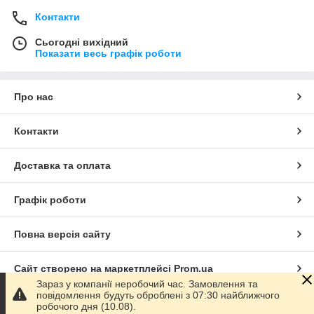
Контакти
Сьогодні вихідний
Показати весь графік роботи
Про нас
Контакти
Доставка та оплата
Графік роботи
Повна версія сайту
Сайт створено на маркетплейсі
Prom.ua
Зараз у компанії неробочий час. Замовлення та
повідомлення будуть оброблені з 07:30 найближчого
Політика конфіденційності
робочого дня (10.08).