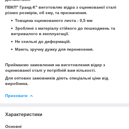
ПВКП" Гранд-К" виготовляє відра з оцинкованої сталі
різних розмірів, об єму, та призначення.
Товщина оцинкованого листа - 0,5 мм
Зроблені з матеріалу стійкого до пошкоджень та
витривалого в експлуатації.
Не схильні до деформацій.
Мають зручну дужку для перенесення.
Приймаємо замовлення на виготовлення відер з
оцинкованої сталі у потрібній вам кількості.
Для оптових замовників діють спеціальні ціни від
виробника.
Приховати
Характеристики
Основні