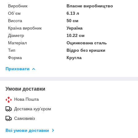
Виробник
Власне виробництво
Об`єм
6.13 л
Висота
50 см
Країна виробник
Україна
Діаметр
10.22 см
Матеріал
Оцинкована сталь
Тип
Відро без кришки
Форма
Кругла
Приховати
Умови доставки
Нова Пошта
Доставка кур'єром
Самовивіз
Всі умови доставки