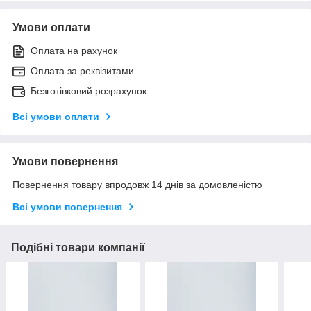
Умови оплати
Оплата на рахунок
Оплата за реквізитами
Безготівковий розрахунок
Всі умови оплати
Умови повернення
Повернення товару впродовж 14 днів за домовленістю
Всі умови повернення
Подібні товари компанії