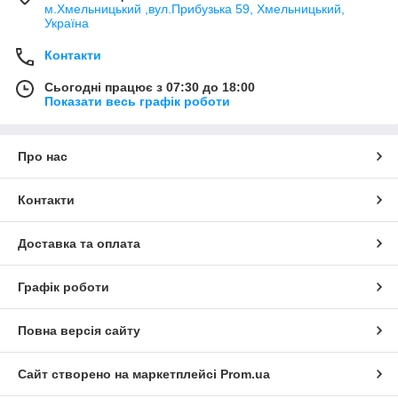
м.Хмельницький ,вул.Прибузька 59, Хмельницький,
Україна
Контакти
Сьогодні працює з 07:30 до 18:00
Показати весь графік роботи
Про нас
Контакти
Доставка та оплата
Графік роботи
Повна версія сайту
Сайт створено на маркетплейсі
Prom.ua