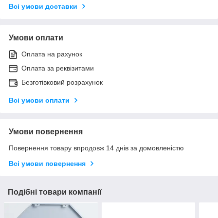
Всі умови доставки
Умови оплати
Оплата на рахунок
Оплата за реквізитами
Безготівковий розрахунок
Всі умови оплати
Умови повернення
Повернення товару впродовж 14 днів за домовленістю
Всі умови повернення
Подібні товари компанії