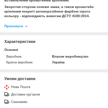
встановлення кронштейнів кріплення.
Зворотня сторона основи знака, а також кронштейн
кріплення покриті антикорозійною фарбою сірого
кольору - відповідають вимогам ДСТУ 4100:2014.
Приховати
Характеристики
Основні
Виробник
Власне виробництво
Країна виробник
Україна
Умови доставки
Нова Пошта
Доставка кур'єром
Самовивіз